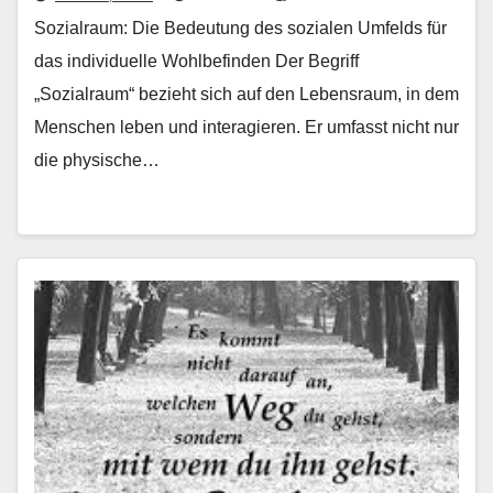
Sozialraum: Die Bedeutung des sozialen Umfelds für
das individuelle Wohlbefinden Der Begriff
„Sozialraum“ bezieht sich auf den Lebensraum, in dem
Menschen leben und interagieren. Er umfasst nicht nur
die physische…