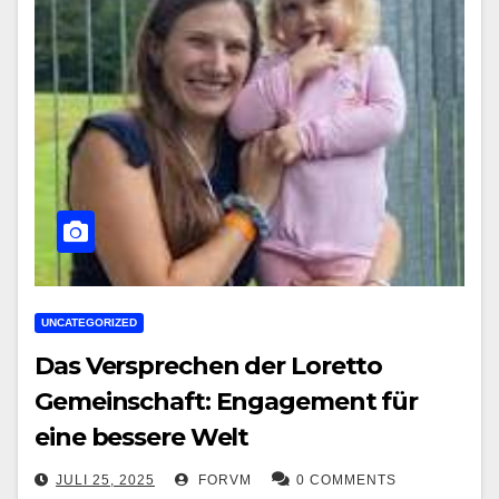
UNCATEGORIZED
Das Versprechen der Loretto
Gemeinschaft: Engagement für
eine bessere Welt
JULI 25, 2025
FORVM
0 COMMENTS