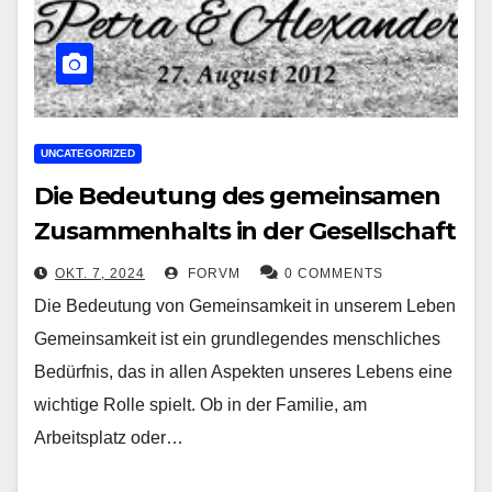
UNCATEGORIZED
Die Bedeutung des gemeinsamen
Zusammenhalts in der Gesellschaft
OKT. 7, 2024
FORVM
0 COMMENTS
Die Bedeutung von Gemeinsamkeit in unserem Leben
Gemeinsamkeit ist ein grundlegendes menschliches
Bedürfnis, das in allen Aspekten unseres Lebens eine
wichtige Rolle spielt. Ob in der Familie, am
Arbeitsplatz oder…