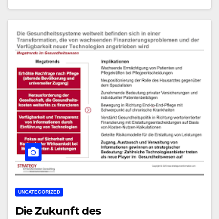
UNCATEGORIZED
Die Zukunft des