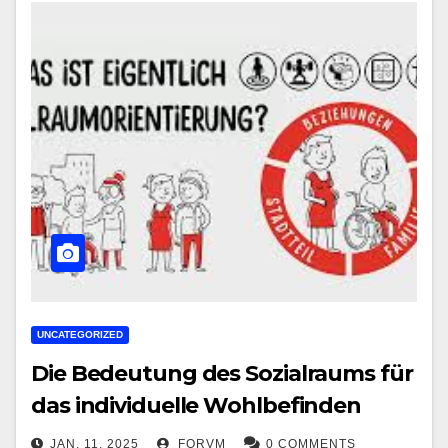
UNCATEGORIZED
Die Bedeutung des Sozialraums für
das individuelle Wohlbefinden
JAN. 11, 2025
FORVM
0 COMMENTS