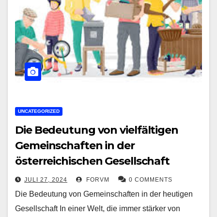
UNCATEGORIZED
Die Bedeutung von vielfältigen
Gemeinschaften in der
österreichischen Gesellschaft
JULI 27, 2024
FORVM
0 COMMENTS
Die Bedeutung von Gemeinschaften in der heutigen
Gesellschaft In einer Welt, die immer stärker von