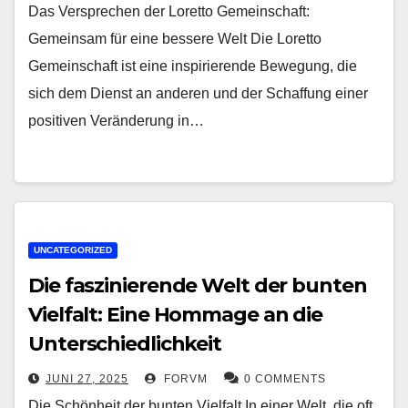
Das Versprechen der Loretto Gemeinschaft:
Gemeinsam für eine bessere Welt Die Loretto
Gemeinschaft ist eine inspirierende Bewegung, die
sich dem Dienst an anderen und der Schaffung einer
positiven Veränderung in…
UNCATEGORIZED
Die faszinierende Welt der bunten
Vielfalt: Eine Hommage an die
Unterschiedlichkeit
JUNI 27, 2025
FORVM
0 COMMENTS
Die Schönheit der bunten Vielfalt In einer Welt, die oft