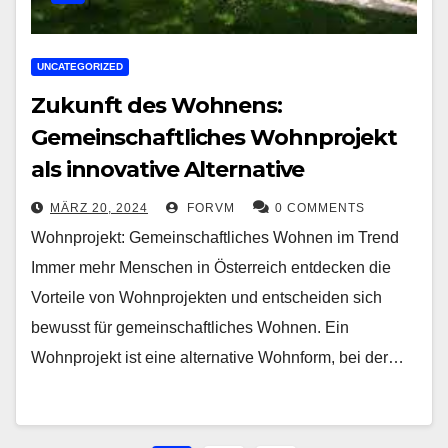
UNCATEGORIZED
Zukunft des Wohnens:
Gemeinschaftliches Wohnprojekt
als innovative Alternative
MÄRZ 20, 2024
FORVM
0 COMMENTS
Wohnprojekt: Gemeinschaftliches Wohnen im Trend
Immer mehr Menschen in Österreich entdecken die
Vorteile von Wohnprojekten und entscheiden sich
bewusst für gemeinschaftliches Wohnen. Ein
Wohnprojekt ist eine alternative Wohnform, bei der…