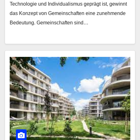
Technologie und Individualismus geprägt ist, gewinnt
das Konzept von Gemeinschaften eine zunehmende
Bedeutung. Gemeinschaften sind…