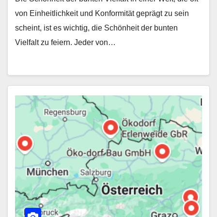
von Einheitlichkeit und Konformität geprägt zu sein
scheint, ist es wichtig, die Schönheit der bunten
Vielfalt zu feiern. Jeder von…