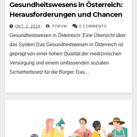
Gesundheitswesens in Österreich:
Herausforderungen und Chancen
OKT. 3, 2024
FORVM
0 COMMENTS
Gesundheitswesen in Österreich: Eine Übersicht über
das System Das Gesundheitswesen in Österreich ist
geprägt von einer hohen Qualität der medizinischen
Versorgung und einem umfassenden sozialen
Sicherheitsnetz für die Bürger. Das…