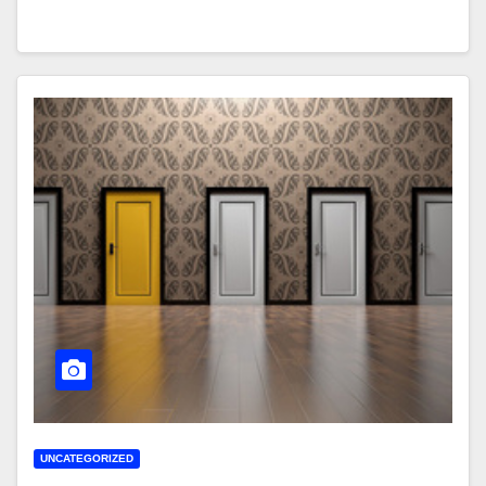
UNCATEGORIZED