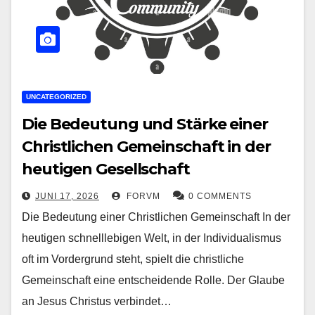
UNCATEGORIZED
Die Bedeutung und Stärke einer
Christlichen Gemeinschaft in der
heutigen Gesellschaft
JUNI 17, 2026
FORVM
0 COMMENTS
Die Bedeutung einer Christlichen Gemeinschaft In der
heutigen schnelllebigen Welt, in der Individualismus
oft im Vordergrund steht, spielt die christliche
Gemeinschaft eine entscheidende Rolle. Der Glaube
an Jesus Christus verbindet…