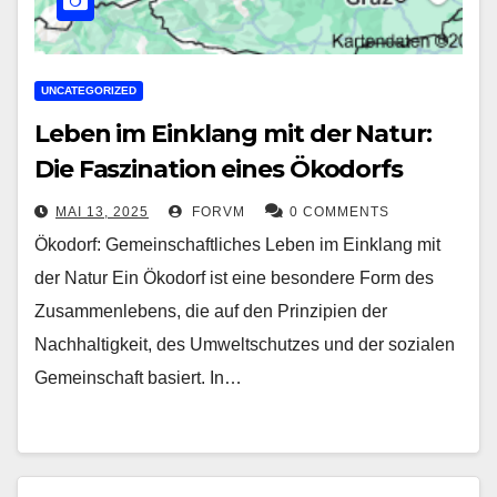
UNCATEGORIZED
Leben im Einklang mit der Natur:
Die Faszination eines Ökodorfs
MAI 13, 2025
FORVM
0 COMMENTS
Ökodorf: Gemeinschaftliches Leben im Einklang mit
der Natur Ein Ökodorf ist eine besondere Form des
Zusammenlebens, die auf den Prinzipien der
Nachhaltigkeit, des Umweltschutzes und der sozialen
Gemeinschaft basiert. In…