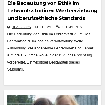
Die Bedeutung von Ethik im
Lehramtsstudium: Werteerziehung
und berufsethische Standards
DEZ. 8, 2025
FORVM
0 COMMENTS
Die Bedeutung der Ethik im Lehramtsstudium Das
Lehramtsstudium ist eine verantwortungsvolle
Ausbildung, die angehende Lehrerinnen und Lehrer
auf ihre zukünftige Rolle in der Bildungseinrichtung
vorbereitet. Ein wichtiger Bestandteil dieses
Studiums…