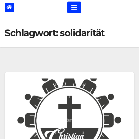
Schlagwort:
solidarität