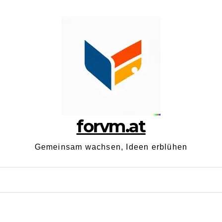
forvm.at
Gemeinsam wachsen, Ideen erblühen