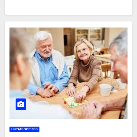
UNCATEGORIZED