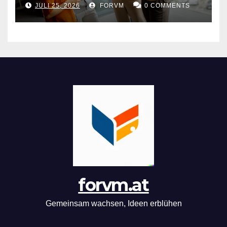
JULI 25, 2026
FORVM
0 COMMENTS
forvm.at
Gemeinsam wachsen, Ideen erblühen