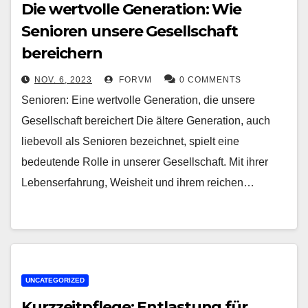
Die wertvolle Generation: Wie
Senioren unsere Gesellschaft
bereichern
NOV. 6, 2023
FORVM
0 COMMENTS
Senioren: Eine wertvolle Generation, die unsere
Gesellschaft bereichert Die ältere Generation, auch
liebevoll als Senioren bezeichnet, spielt eine
bedeutende Rolle in unserer Gesellschaft. Mit ihrer
Lebenserfahrung, Weisheit und ihrem reichen…
UNCATEGORIZED
Kurzzeitpflege: Entlastung für