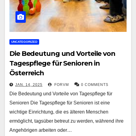
UNCATEGORIZED
Die Bedeutung und Vorteile von
Tagespflege für Senioren in
Österreich
JAN. 14, 2025
FORVM
0 COMMENTS
Die Bedeutung und Vorteile von Tagespflege für
Senioren Die Tagespflege für Senioren ist eine
wichtige Einrichtung, die es älteren Menschen
ermöglicht, tagsüber betreut zu werden, während ihre
Angehörigen arbeiten oder…