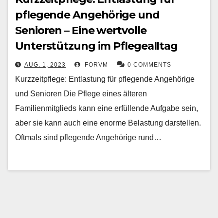
pflegende Angehörige und
Senioren – Eine wertvolle
Unterstützung im Pflegealltag
AUG. 1, 2023
FORVM
0 COMMENTS
Kurzzeitpflege: Entlastung für pflegende Angehörige
und Senioren Die Pflege eines älteren
Familienmitglieds kann eine erfüllende Aufgabe sein,
aber sie kann auch eine enorme Belastung darstellen.
Oftmals sind pflegende Angehörige rund…