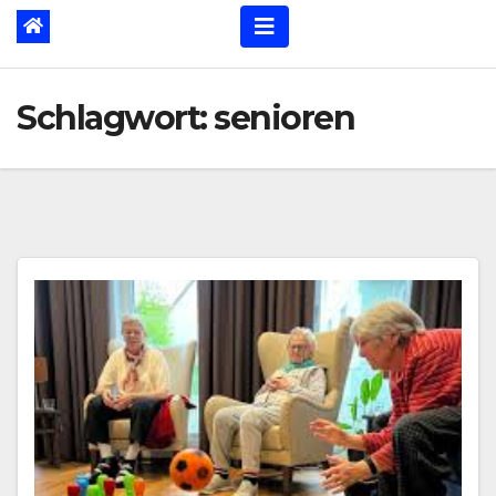
Schlagwort:
senioren