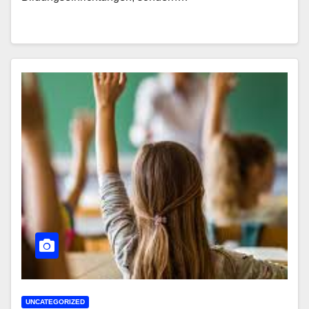
UNCATEGORIZED