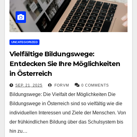
UNCATEGORIZED
Vielfältige Bildungswege:
Entdecken Sie Ihre Möglichkeiten
in Österreich
SEP. 21, 2025
FORVM
0 COMMENTS
Bildungswege: Die Vielfalt der Möglichkeiten Die
Bildungswege in Österreich sind so vielfältig wie die
individuellen Interessen und Ziele der Menschen. Von
der frühkindlichen Bildung über das Schulsystem bis
hin zu…