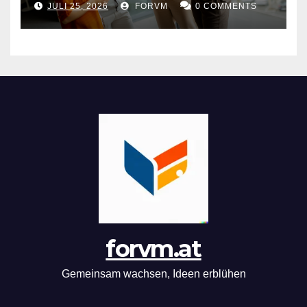
JULI 25, 2026
FORVM
0 COMMENTS
forvm.at
Gemeinsam wachsen, Ideen erblühen