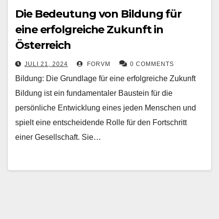
Die Bedeutung von Bildung für
eine erfolgreiche Zukunft in
Österreich
JULI 21, 2024
FORVM
0 COMMENTS
Bildung: Die Grundlage für eine erfolgreiche Zukunft
Bildung ist ein fundamentaler Baustein für die
persönliche Entwicklung eines jeden Menschen und
spielt eine entscheidende Rolle für den Fortschritt
einer Gesellschaft. Sie…