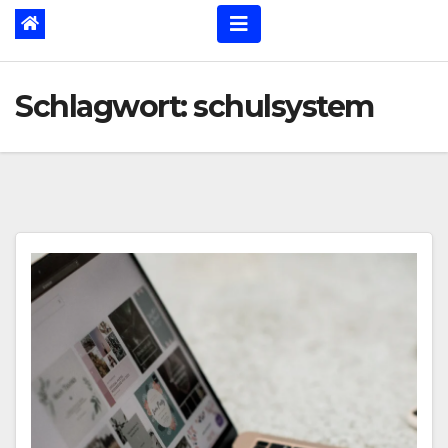
Schlagwort:
schulsystem