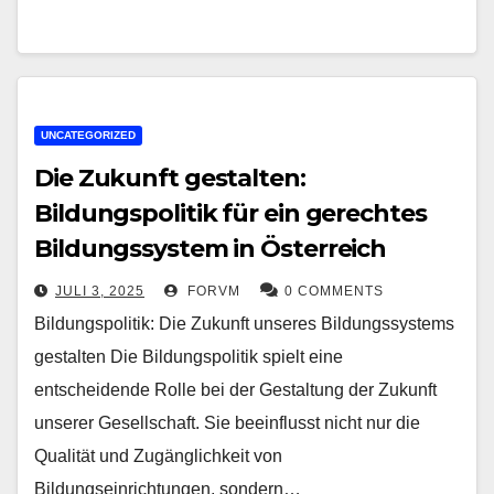
UNCATEGORIZED
Die Zukunft gestalten:
Bildungspolitik für ein gerechtes
Bildungssystem in Österreich
JULI 3, 2025
FORVM
0 COMMENTS
Bildungspolitik: Die Zukunft unseres Bildungssystems
gestalten Die Bildungspolitik spielt eine
entscheidende Rolle bei der Gestaltung der Zukunft
unserer Gesellschaft. Sie beeinflusst nicht nur die
Qualität und Zugänglichkeit von
Bildungseinrichtungen, sondern…