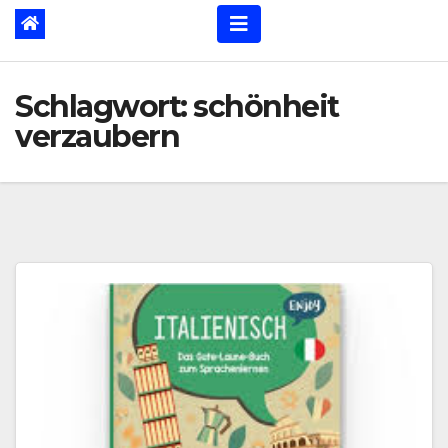
Schlagwort:
schönheit
verzaubern