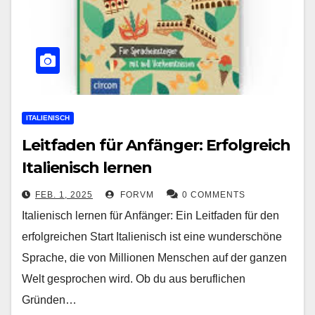
ITALIENISCH
Leitfaden für Anfänger: Erfolgreich
Italienisch lernen
FEB. 1, 2025
FORVM
0 COMMENTS
Italienisch lernen für Anfänger: Ein Leitfaden für den
erfolgreichen Start Italienisch ist eine wunderschöne
Sprache, die von Millionen Menschen auf der ganzen
Welt gesprochen wird. Ob du aus beruflichen
Gründen…