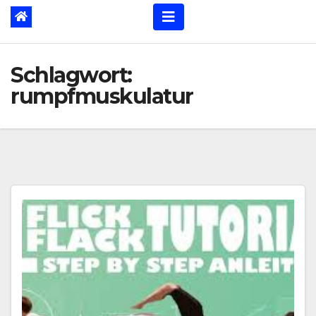
Schlagwort:
rumpfmuskulatur