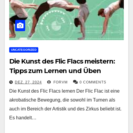
UNCATEGORIZED
Die Kunst des Flic Flacs meistern:
Tipps zum Lernen und Üben
DEZ. 27, 2024
FORVM
0 COMMENTS
Die Kunst des Flic Flacs lernen Der Flic Flac ist eine
akrobatische Bewegung, die sowohl im Turnen als
auch im Bereich der Artistik und des Zirkus beliebt ist.
Es handelt…