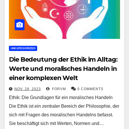
UNCATEGORIZED
Die Bedeutung der Ethik im Alltag:
Werte und moralisches Handeln in
einer komplexen Welt
NOV. 28, 2023
FORVM
0 COMMENTS
Ethik: Die Grundlagen für ein moralisches Handeln
Die Ethik ist ein zentraler Bereich der Philosophie, der
sich mit Fragen des moralischen Handelns befasst.
Sie beschäftigt sich mit Werten, Normen und…