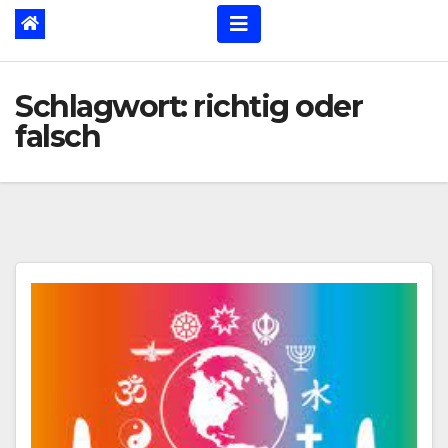
Schlagwort:
richtig oder
falsch