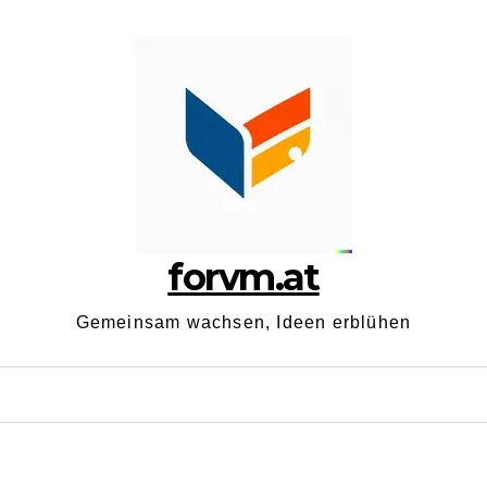
forvm.at
Gemeinsam wachsen, Ideen erblühen