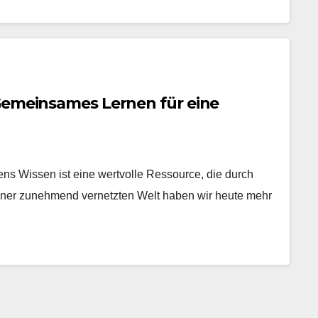
Gemeinsames Lernen für eine
ns Wissen ist eine wertvolle Ressource, die durch
 einer zunehmend vernetzten Welt haben wir heute mehr