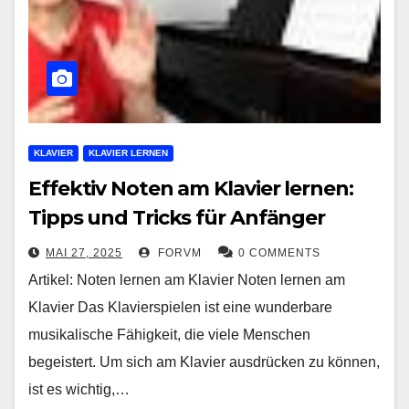
KLAVIER
KLAVIER LERNEN
Effektiv Noten am Klavier lernen:
Tipps und Tricks für Anfänger
MAI 27, 2025
FORVM
0 COMMENTS
Artikel: Noten lernen am Klavier Noten lernen am
Klavier Das Klavierspielen ist eine wunderbare
musikalische Fähigkeit, die viele Menschen
begeistert. Um sich am Klavier ausdrücken zu können,
ist es wichtig,…