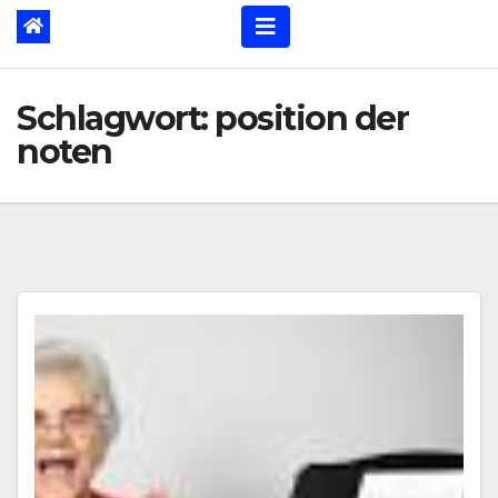
Schlagwort:
position der
noten