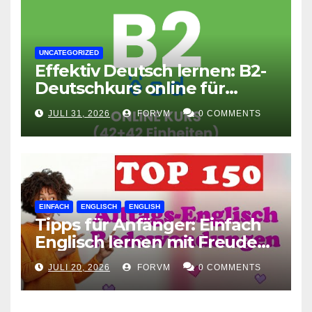
UNCATEGORIZED
Effektiv Deutsch lernen: B2-
Deutschkurs online für
Fortgeschrittene
JULI 31, 2026
FORVM
0 COMMENTS
EINFACH
ENGLISCH
ENGLISH
Tipps für Anfänger: Einfach
Englisch lernen mit Freude
und Leichtigkeit
JULI 20, 2026
FORVM
0 COMMENTS