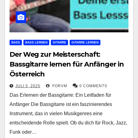
BASS
BASS LERNEN
GITARRE
GITARRE LERNEN
Der Weg zur Meisterschaft:
Bassgitarre lernen für Anfänger in
Österreich
JULI 5, 2025
FORVM
0 COMMENTS
Das Erlernen der Bassgitarre: Ein Leitfaden für
Anfänger Die Bassgitarre ist ein faszinierendes
Instrument, das in vielen Musikgenres eine
entscheidende Rolle spielt. Ob du dich für Rock, Jazz,
Funk oder…