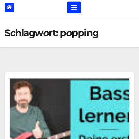
Schlagwort:
popping