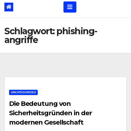
Schlagwort:
phishing-
angriffe
UNCATEGORIZED
Die Bedeutung von
Sicherheitsgründen in der
modernen Gesellschaft