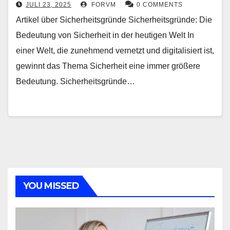
JULI 23, 2025
FORVM
0 COMMENTS
Artikel über Sicherheitsgründe Sicherheitsgründe: Die
Bedeutung von Sicherheit in der heutigen Welt In
einer Welt, die zunehmend vernetzt und digitalisiert ist,
gewinnt das Thema Sicherheit eine immer größere
Bedeutung. Sicherheitsgründe…
YOU MISSED