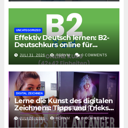
UNCATEGORIZED
Effektiv Deutsch lernen: B2-
Deutschkurs online für
Fortgeschrittene
JULI 31, 2026
FORVM
0 COMMENTS
DIGITAL ZEICHNEN
Lerne die Kunst des digitalen
Zeichnens: Tipps und Tricks
für kreative Ausdruckskunst
JULI 26, 2026
FORVM
0 COMMENTS