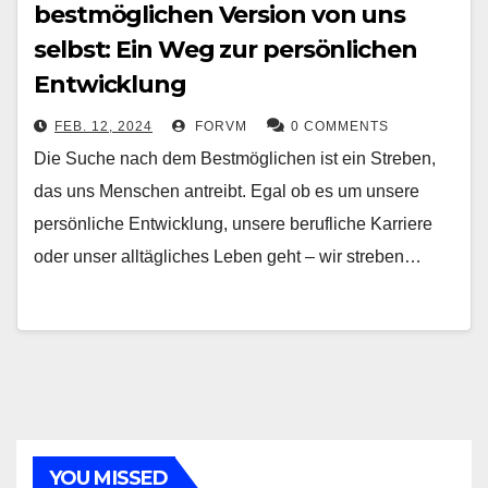
bestmöglichen Version von uns
selbst: Ein Weg zur persönlichen
Entwicklung
FEB. 12, 2024
FORVM
0 COMMENTS
Die Suche nach dem Bestmöglichen ist ein Streben,
das uns Menschen antreibt. Egal ob es um unsere
persönliche Entwicklung, unsere berufliche Karriere
oder unser alltägliches Leben geht – wir streben…
YOU MISSED