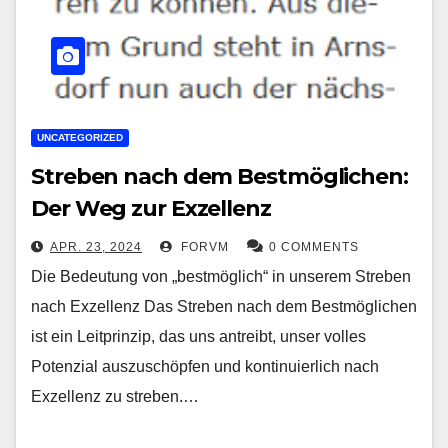
UNCATEGORIZED
Streben nach dem Bestmöglichen:
Der Weg zur Exzellenz
APR. 23, 2024
FORVM
0 COMMENTS
Die Bedeutung von „bestmöglich“ in unserem Streben
nach Exzellenz Das Streben nach dem Bestmöglichen
ist ein Leitprinzip, das uns antreibt, unser volles
Potenzial auszuschöpfen und kontinuierlich nach
Exzellenz zu streben.…