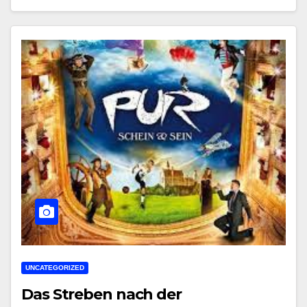
UNCATEGORIZED
Das Streben nach der