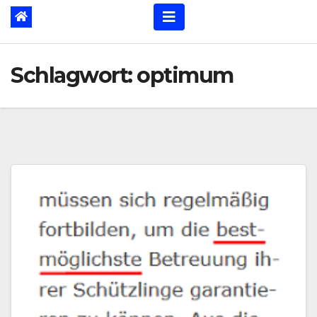
Schlagwort:
optimum