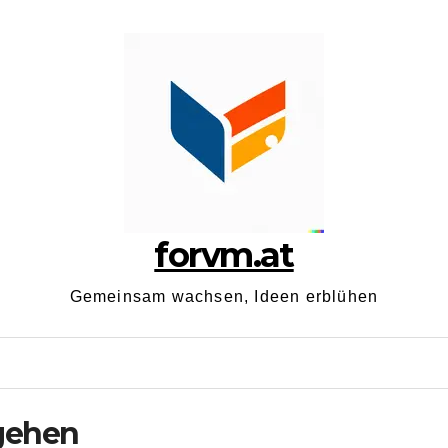
forvm.at
Gemeinsam wachsen, Ideen erblühen
gehen