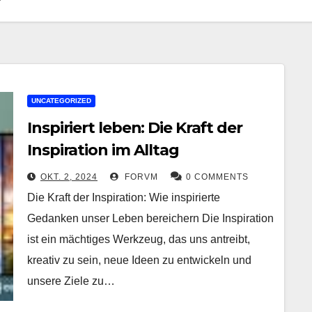
UNCATEGORIZED
Inspiriert leben: Die Kraft der
Inspiration im Alltag
OKT. 2, 2024
FORVM
0 COMMENTS
Die Kraft der Inspiration: Wie inspirierte
Gedanken unser Leben bereichern Die Inspiration
ist ein mächtiges Werkzeug, das uns antreibt,
kreativ zu sein, neue Ideen zu entwickeln und
unsere Ziele zu…