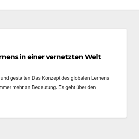
nens in einer vernetzten Welt
 und gestalten Das Konzept des globalen Lernens
immer mehr an Bedeutung. Es geht über den