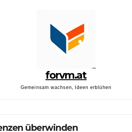
forvm.at
Gemeinsam wachsen, Ideen erblühen
renzen überwinden