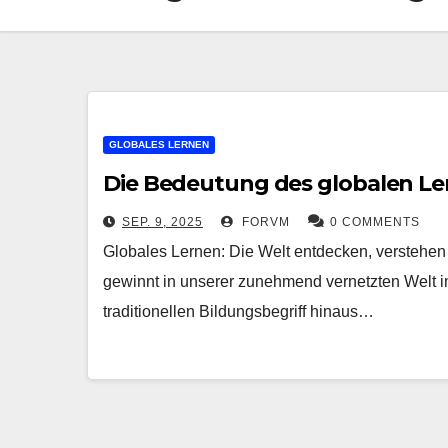
GLOBALES LERNEN
Die Bedeutung des globalen Ler
SEP. 9, 2025
FORVM
0 COMMENTS
Globales Lernen: Die Welt entdecken, verstehen
gewinnt in unserer zunehmend vernetzten Welt 
traditionellen Bildungsbegriff hinaus…