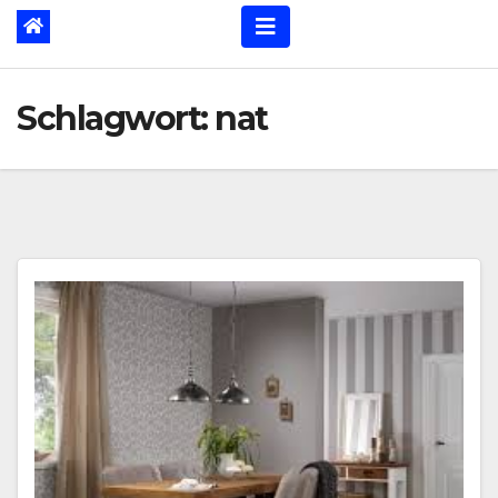
Schlagwort:
nat