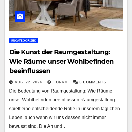
UNCATEGORIZED
Die Kunst der Raumgestaltung:
Wie Räume unser Wohlbefinden
beeinflussen
AUG. 22, 2024
FORVM
0 COMMENTS
Die Bedeutung von Raumgestaltung: Wie Räume
unser Wohlbefinden beeinflussen Raumgestaltung
spielt eine entscheidende Rolle in unserem täglichen
Leben, auch wenn wir uns dessen nicht immer
bewusst sind. Die Art und…