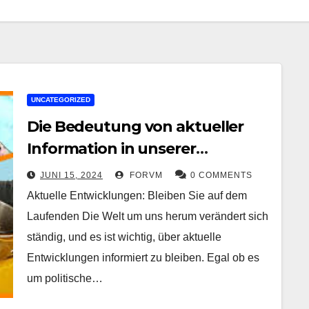
UNCATEGORIZED
Die Bedeutung von aktueller
Information in unserer
schnelllebigen Welt
JUNI 15, 2024
FORVM
0 COMMENTS
Aktuelle Entwicklungen: Bleiben Sie auf dem
Laufenden Die Welt um uns herum verändert sich
ständig, und es ist wichtig, über aktuelle
Entwicklungen informiert zu bleiben. Egal ob es
um politische…