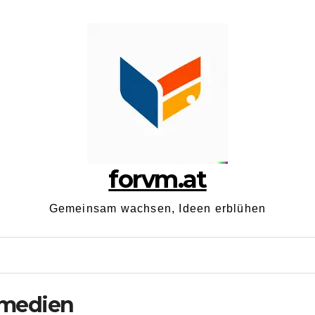
forvm.at
Gemeinsam wachsen, Ideen erblühen
nmedien