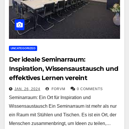
UNCATEGORIZED
Der ideale Seminarraum:
Inspiration, Wissensaustausch und
effektives Lernen vereint
JAN. 26, 2024
FORVM
0 COMMENTS
Seminarraum: Ein Ort für Inspiration und
Wissensaustausch Ein Seminarraum ist mehr als nur
ein Raum mit Stühlen und Tischen. Es ist ein Ort, der
Menschen zusammenbringt, um Ideen zu teilen,…