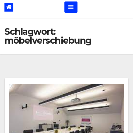
Schlagwort:
möbelverschiebung