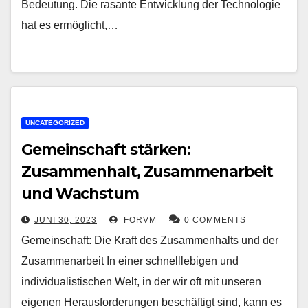
Bedeutung. Die rasante Entwicklung der Technologie
hat es ermöglicht,…
UNCATEGORIZED
Gemeinschaft stärken:
Zusammenhalt, Zusammenarbeit
und Wachstum
JUNI 30, 2023
FORVM
0 COMMENTS
Gemeinschaft: Die Kraft des Zusammenhalts und der
Zusammenarbeit In einer schnelllebigen und
individualistischen Welt, in der wir oft mit unseren
eigenen Herausforderungen beschäftigt sind, kann es