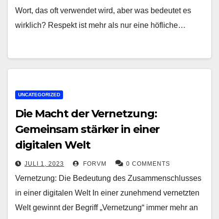
Wort, das oft verwendet wird, aber was bedeutet es
wirklich? Respekt ist mehr als nur eine höfliche…
UNCATEGORIZED
Die Macht der Vernetzung:
Gemeinsam stärker in einer
digitalen Welt
JULI 1, 2023
FORVM
0 COMMENTS
Vernetzung: Die Bedeutung des Zusammenschlusses
in einer digitalen Welt In einer zunehmend vernetzten
Welt gewinnt der Begriff „Vernetzung“ immer mehr an