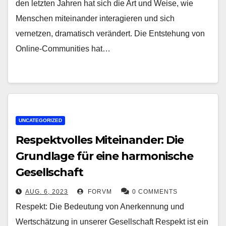
den letzten Jahren hat sich die Art und Weise, wie
Menschen miteinander interagieren und sich
vernetzen, dramatisch verändert. Die Entstehung von
Online-Communities hat…
UNCATEGORIZED
Respektvolles Miteinander: Die
Grundlage für eine harmonische
Gesellschaft
AUG. 6, 2023
FORVM
0 COMMENTS
Respekt: Die Bedeutung von Anerkennung und
Wertschätzung in unserer Gesellschaft Respekt ist ein