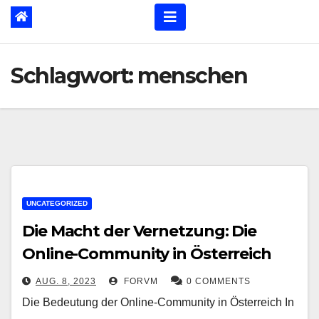
Schlagwort:
menschen
UNCATEGORIZED
Die Macht der Vernetzung: Die
Online-Community in Österreich
AUG. 8, 2023
FORVM
0 COMMENTS
Die Bedeutung der Online-Community in Österreich In