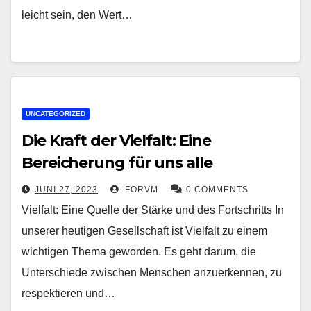
leicht sein, den Wert…
UNCATEGORIZED
Die Kraft der Vielfalt: Eine
Bereicherung für uns alle
JUNI 27, 2023
FORVM
0 COMMENTS
Vielfalt: Eine Quelle der Stärke und des Fortschritts In
unserer heutigen Gesellschaft ist Vielfalt zu einem
wichtigen Thema geworden. Es geht darum, die
Unterschiede zwischen Menschen anzuerkennen, zu
respektieren und…