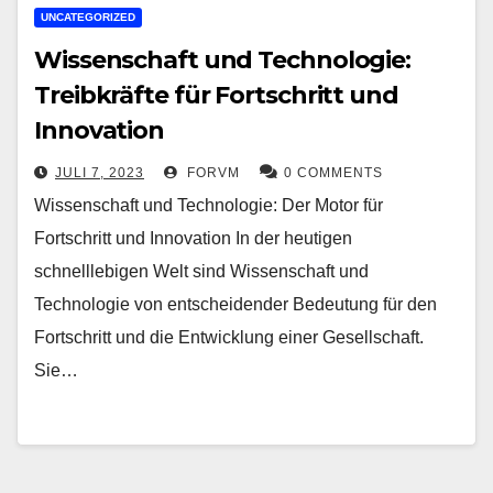
UNCATEGORIZED
Wissenschaft und Technologie:
Treibkräfte für Fortschritt und
Innovation
JULI 7, 2023
FORVM
0 COMMENTS
Wissenschaft und Technologie: Der Motor für
Fortschritt und Innovation In der heutigen
schnelllebigen Welt sind Wissenschaft und
Technologie von entscheidender Bedeutung für den
Fortschritt und die Entwicklung einer Gesellschaft.
Sie…