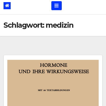
Schlagwort:
medizin