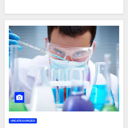
UNCATEGORIZED