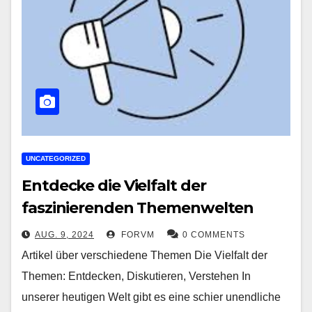
UNCATEGORIZED
Entdecke die Vielfalt der
faszinierenden Themenwelten
AUG. 9, 2024
FORVM
0 COMMENTS
Artikel über verschiedene Themen Die Vielfalt der
Themen: Entdecken, Diskutieren, Verstehen In
unserer heutigen Welt gibt es eine schier unendliche