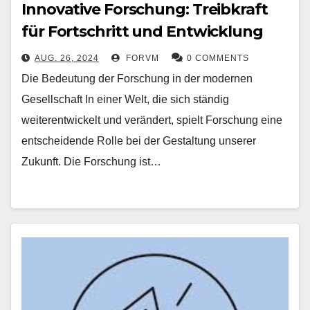
Innovative Forschung: Treibkraft
für Fortschritt und Entwicklung
AUG. 26, 2024
FORVM
0 COMMENTS
Die Bedeutung der Forschung in der modernen
Gesellschaft In einer Welt, die sich ständig
weiterentwickelt und verändert, spielt Forschung eine
entscheidende Rolle bei der Gestaltung unserer
Zukunft. Die Forschung ist…