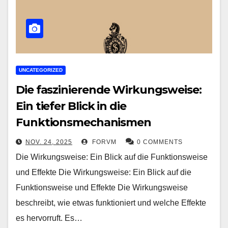
UNCATEGORIZED
Die faszinierende Wirkungsweise:
Ein tiefer Blick in die
Funktionsmechanismen
NOV. 24, 2025
FORVM
0 COMMENTS
Die Wirkungsweise: Ein Blick auf die Funktionsweise
und Effekte Die Wirkungsweise: Ein Blick auf die
Funktionsweise und Effekte Die Wirkungsweise
beschreibt, wie etwas funktioniert und welche Effekte
es hervorruft. Es…