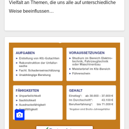
Vielfalt an Themen, die uns alle auf unterschiedliche
Weise beeinflussen…