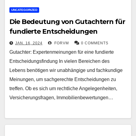
UNCATEGORIZED
Die Bedeutung von Gutachtern für
fundierte Entscheidungen
JAN. 16, 2024
FORVM
0 COMMENTS
Gutachter: Expertenmeinungen für eine fundierte
Entscheidungsfindung In vielen Bereichen des
Lebens benötigen wir unabhängige und fachkundige
Meinungen, um sachgerechte Entscheidungen zu
treffen. Ob es sich um rechtliche Angelegenheiten,
Versicherungsfragen, Immobilienbewertungen…