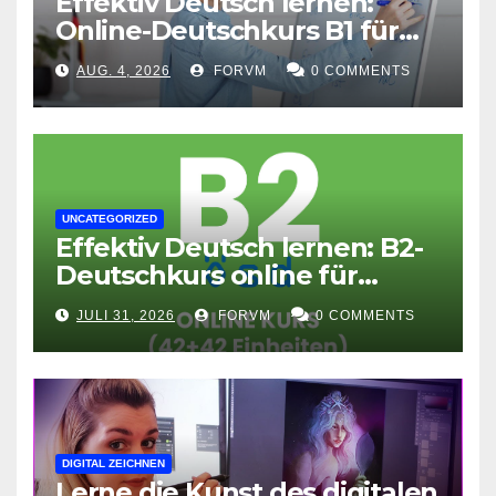
Effektiv Deutsch lernen:
Online-Deutschkurs B1 für
flexible Lernerfolge
AUG. 4, 2026
FORVM
0 COMMENTS
UNCATEGORIZED
Effektiv Deutsch lernen: B2-
Deutschkurs online für
Fortgeschrittene
JULI 31, 2026
FORVM
0 COMMENTS
DIGITAL ZEICHNEN
Lerne die Kunst des digitalen