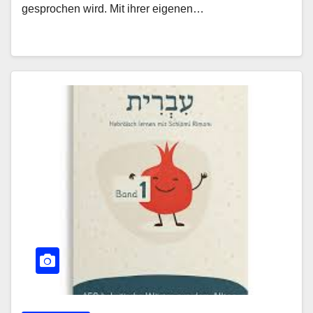
gesprochen wird. Mit ihrer eigenen…