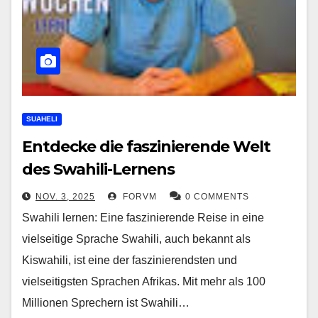
SUAHELI
Entdecke die faszinierende Welt
des Swahili-Lernens
NOV. 3, 2025
FORVM
0 COMMENTS
Swahili lernen: Eine faszinierende Reise in eine
vielseitige Sprache Swahili, auch bekannt als
Kiswahili, ist eine der faszinierendsten und
vielseitigsten Sprachen Afrikas. Mit mehr als 100
Millionen Sprechern ist Swahili…