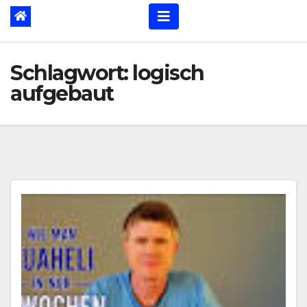
Schlagwort:
logisch
aufgebaut