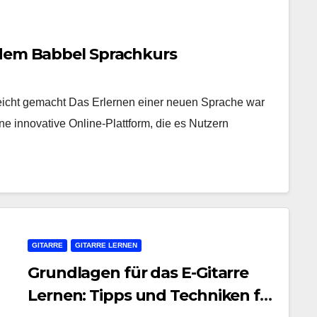
 dem Babbel Sprachkurs
eicht gemacht Das Erlernen einer neuen Sprache war
ne innovative Online-Plattform, die es Nutzern
GITARRE
GITARRE LERNEN
Grundlagen für das E-Gitarre
Lernen: Tipps und Techniken für