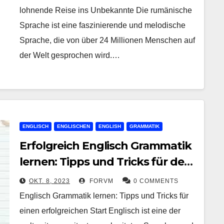
lohnende Reise ins Unbekannte Die rumänische
Sprache ist eine faszinierende und melodische
Sprache, die von über 24 Millionen Menschen auf
der Welt gesprochen wird.…
ENGLISCH
ENGLISCHEN
ENGLISH
GRAMMATIK
Erfolgreich Englisch Grammatik
lernen: Tipps und Tricks für den
Start
OKT. 8, 2023
FORVM
0 COMMENTS
Englisch Grammatik lernen: Tipps und Tricks für
einen erfolgreichen Start Englisch ist eine der