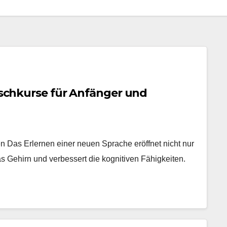
kischkurse für Anfänger und
n Das Erlernen einer neuen Sprache eröffnet nicht nur
as Gehirn und verbessert die kognitiven Fähigkeiten.