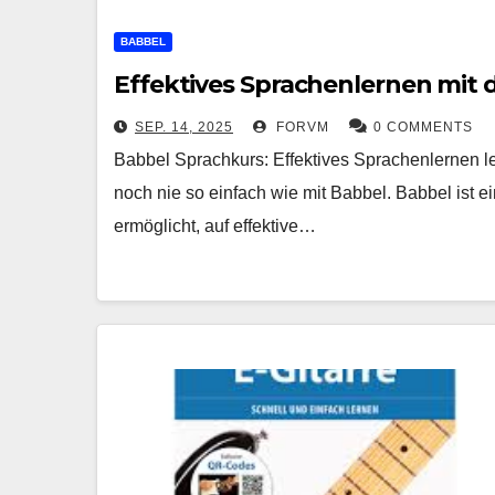
BABBEL
Effektives Sprachenlernen mit
SEP. 14, 2025
FORVM
0 COMMENTS
Babbel Sprachkurs: Effektives Sprachenlernen l
noch nie so einfach wie mit Babbel. Babbel ist ei
ermöglicht, auf effektive…