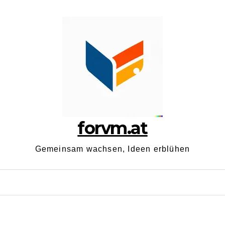
forvm.at
Gemeinsam wachsen, Ideen erblühen