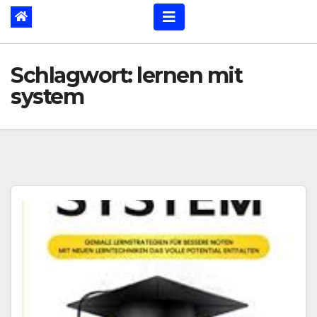
Schlagwort:
lernen mit
system