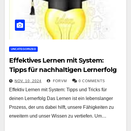
UNCATEGORIZED
Effektives Lernen mit System:
Tipps für nachhaltigen Lernerfolg
NOV. 10, 2024
FORVM
0 COMMENTS
Effektiv Lernen mit System: Tipps und Tricks für
deinen Lernerfolg Das Lernen ist ein lebenslanger
Prozess, der uns dabei hilft, unsere Fähigkeiten zu
erweitern und unser Wissen zu vertiefen. Um…