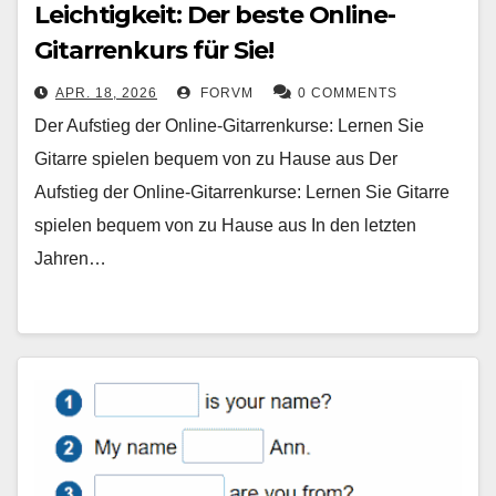
Leichtigkeit: Der beste Online-
Gitarrenkurs für Sie!
APR. 18, 2026
FORVM
0 COMMENTS
Der Aufstieg der Online-Gitarrenkurse: Lernen Sie
Gitarre spielen bequem von zu Hause aus Der
Aufstieg der Online-Gitarrenkurse: Lernen Sie Gitarre
spielen bequem von zu Hause aus In den letzten
Jahren…