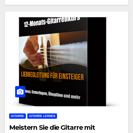
GITARRE
GITARRE LERNEN
Meistern Sie die Gitarre mit