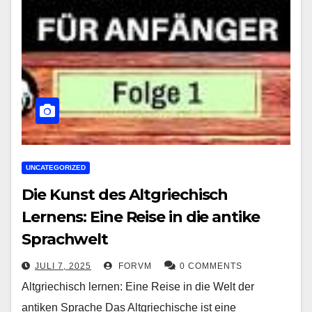
UNCATEGORIZED
Die Kunst des Altgriechisch
Lernens: Eine Reise in die antike
Sprachwelt
JULI 7, 2025
FORVM
0 COMMENTS
Altgriechisch lernen: Eine Reise in die Welt der
antiken Sprache Das Altgriechische ist eine