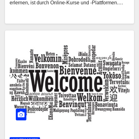
erlernen, ist durch Online-Kurse und -Plattformen.…