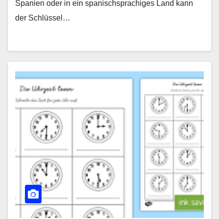
Spanien oder in ein spanischsprachiges Land kann
der Schlüssel…