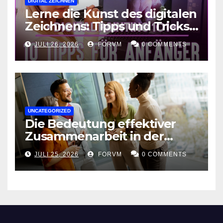
DIGITAL ZEICHNEN
Lerne die Kunst des digitalen
Zeichnens: Tipps und Tricks
für kreative Ausdruckskunst
JULI 26, 2026
FORVM
0 COMMENTS
UNCATEGORIZED
Die Bedeutung effektiver
Zusammenarbeit in der
Arbeitswelt
JULI 25, 2026
FORVM
0 COMMENTS