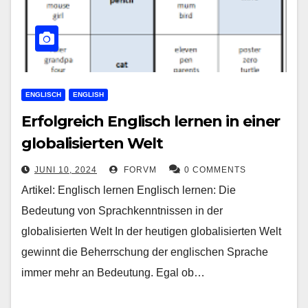
ENGLISCH
ENGLISH
Erfolgreich Englisch lernen in einer
globalisierten Welt
JUNI 10, 2024
FORVM
0 COMMENTS
Artikel: Englisch lernen Englisch lernen: Die
Bedeutung von Sprachkenntnissen in der
globalisierten Welt In der heutigen globalisierten Welt
gewinnt die Beherrschung der englischen Sprache
immer mehr an Bedeutung. Egal ob…