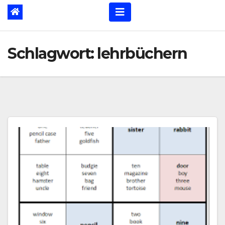
Schlagwort:
lehrbüchern