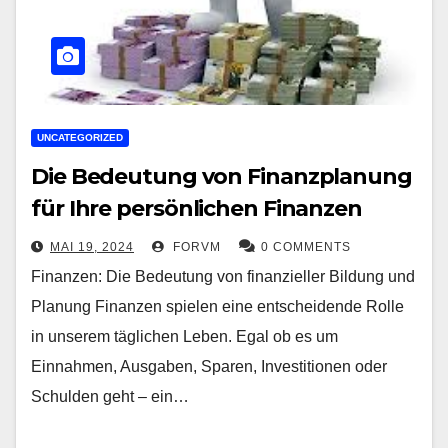
UNCATEGORIZED
Die Bedeutung von Finanzplanung
für Ihre persönlichen Finanzen
MAI 19, 2024
FORVM
0 COMMENTS
Finanzen: Die Bedeutung von finanzieller Bildung und
Planung Finanzen spielen eine entscheidende Rolle
in unserem täglichen Leben. Egal ob es um
Einnahmen, Ausgaben, Sparen, Investitionen oder
Schulden geht – ein…