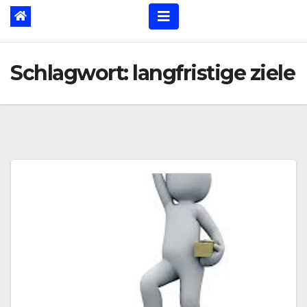
Schlagwort:
langfristige ziele