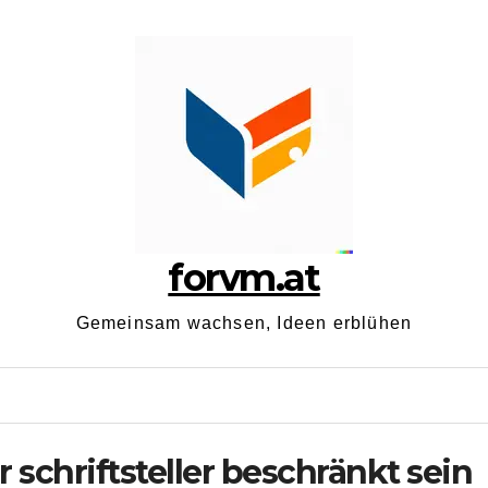
forvm.at
Gemeinsam wachsen, Ideen erblühen
 schriftsteller beschränkt sein