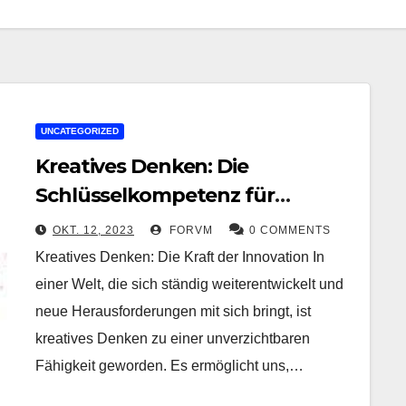
UNCATEGORIZED
Kreatives Denken: Die
Schlüsselkompetenz für
innovative Lösungen
OKT. 12, 2023
FORVM
0 COMMENTS
Kreatives Denken: Die Kraft der Innovation In
einer Welt, die sich ständig weiterentwickelt und
neue Herausforderungen mit sich bringt, ist
kreatives Denken zu einer unverzichtbaren
Fähigkeit geworden. Es ermöglicht uns,…