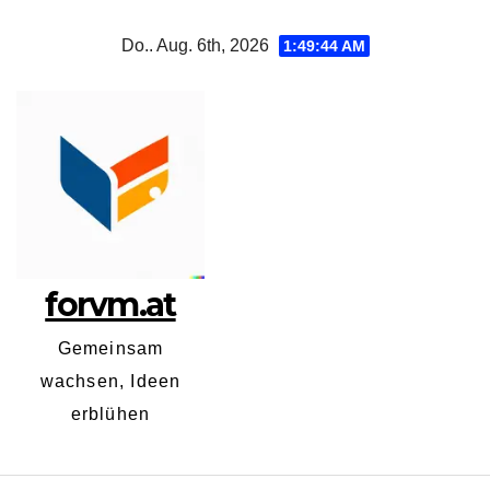
Zum
Do.. Aug. 6th, 2026
1:49:45 AM
Inhalt
springen
forvm.at
Gemeinsam
wachsen, Ideen
erblühen