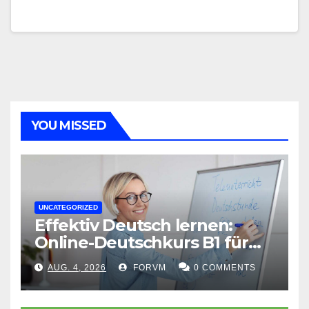
YOU MISSED
UNCATEGORIZED
Effektiv Deutsch lernen:
Online-Deutschkurs B1 für
flexible Lernerfolge
AUG. 4, 2026
FORVM
0 COMMENTS