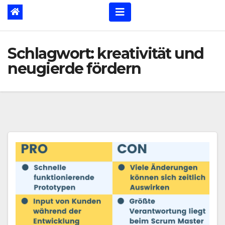
Schlagwort:
kreativität und
neugierde fördern