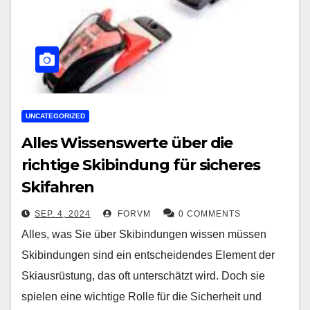
UNCATEGORIZED
Alles Wissenswerte über die
richtige Skibindung für sicheres
Skifahren
SEP. 4, 2024
FORVM
0 COMMENTS
Alles, was Sie über Skibindungen wissen müssen
Skibindungen sind ein entscheidendes Element der
Skiausrüstung, das oft unterschätzt wird. Doch sie
spielen eine wichtige Rolle für die Sicherheit und