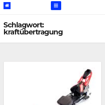
Schlagwort:
kraftübertragung