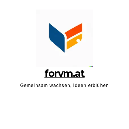
forvm.at
Gemeinsam wachsen, Ideen erblühen