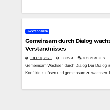
UNCATEGORIZED
Gemeinsam durch Dialog wachse
Verständnisses
JULI 18, 2023
FORVM
0 COMMENTS
Gemeinsam Wachsen durch Dialog Der Dialog ist 
Konflikte zu lösen und gemeinsam zu wachsen. In e