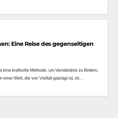
n: Eine Reise des gegenseitigen
eine kraftvolle Methode, um Verständnis zu fördern,
iner Welt, die von Vielfalt geprägt ist, ist…