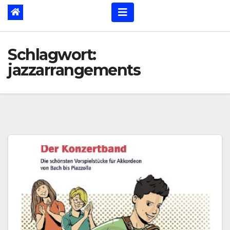
Schlagwort:
jazzarrangements