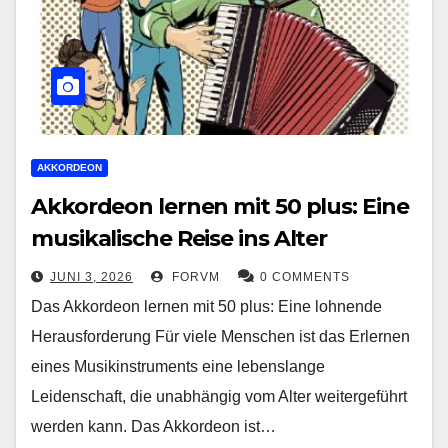
AKKORDEON
Akkordeon lernen mit 50 plus: Eine
musikalische Reise ins Alter
JUNI 3, 2026
FORVM
0 COMMENTS
Das Akkordeon lernen mit 50 plus: Eine lohnende
Herausforderung Für viele Menschen ist das Erlernen
eines Musikinstruments eine lebenslange
Leidenschaft, die unabhängig vom Alter weitergeführt
werden kann. Das Akkordeon ist…