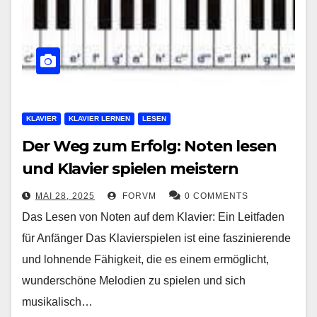
KLAVIER
KLAVIER LERNEN
LESEN
Der Weg zum Erfolg: Noten lesen
und Klavier spielen meistern
MAI 28, 2025
FORVM
0 COMMENTS
Das Lesen von Noten auf dem Klavier: Ein Leitfaden
für Anfänger Das Klavierspielen ist eine faszinierende
und lohnende Fähigkeit, die es einem ermöglicht,
wunderschöne Melodien zu spielen und sich
musikalisch…