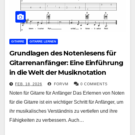
GITARRE
GITARRE LERNEN
Grundlagen des Notenlesens für
Gitarrenanfänger: Eine Einführung
in die Welt der Musiknotation
FEB. 18, 2026
FORVM
0 COMMENTS
Noten für Gitarre für Anfänger Das Erlernen von Noten
für die Gitarre ist ein wichtiger Schritt für Anfänger, um
ihr musikalisches Verständnis zu vertiefen und ihre
Fähigkeiten zu verbessern. Auch…