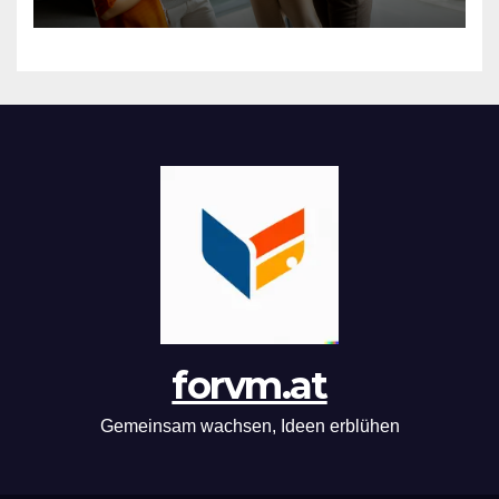
forvm.at
Gemeinsam wachsen, Ideen erblühen