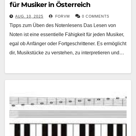
für Musiker in Österreich
AUG. 10, 2025
FORVM
0 COMMENTS
Tipps zum Üben des Notenlesens Das Lesen von
Noten ist eine essentielle Fähigkeit für jeden Musiker,
egal ob Anfänger oder Fortgeschrittener. Es ermöglicht
dir, Musikstücke zu verstehen, zu interpretieren und…