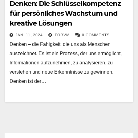
Denken: Die Schlüsselkompetenz
für persönliches Wachstum und
kreative Lösungen
JAN. 11, 2024
FORVM
0 COMMENTS
Denken – die Fähigkeit, die uns als Menschen
auszeichnet. Es ist ein Prozess, der uns ermöglicht,
Informationen aufzunehmen, zu analysieren, zu
verstehen und neue Erkenntnisse zu gewinnen.
Denken ist der…