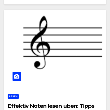
LESEN
Effektiv Noten lesen üben: Tipps