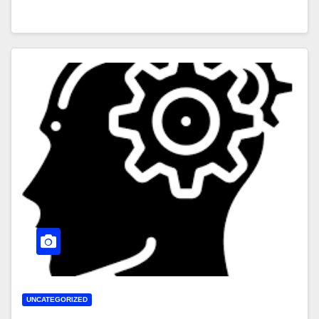
UNCATEGORIZED