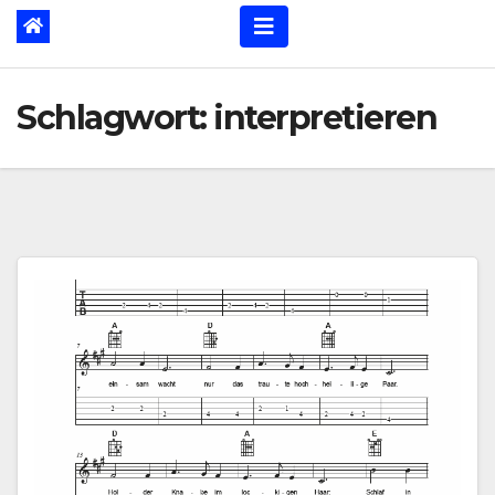
Schlagwort:
interpretieren