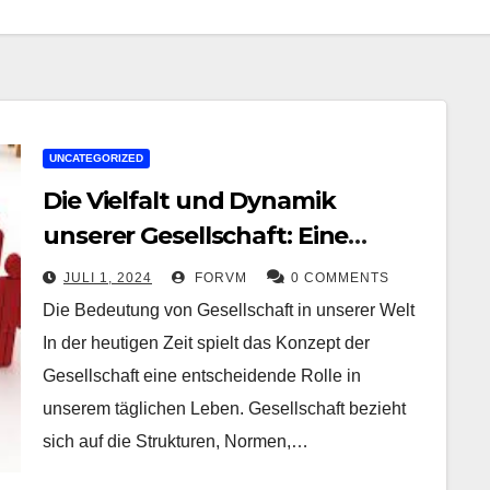
UNCATEGORIZED
Die Vielfalt und Dynamik
unserer Gesellschaft: Eine
Analyse
JULI 1, 2024
FORVM
0 COMMENTS
Die Bedeutung von Gesellschaft in unserer Welt
In der heutigen Zeit spielt das Konzept der
Gesellschaft eine entscheidende Rolle in
unserem täglichen Leben. Gesellschaft bezieht
sich auf die Strukturen, Normen,…