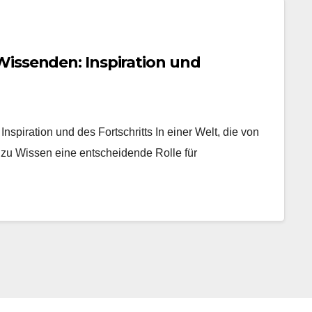
Wissenden: Inspiration und
spiration und des Fortschritts In einer Welt, die von
 zu Wissen eine entscheidende Rolle für