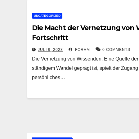
UNCATEGORIZED
Die Macht der Vernetzung von 
Fortschritt
JULI 9, 2023
FORVM
0 COMMENTS
Die Vernetzung von Wissenden: Eine Quelle der In
ständigem Wandel geprägt ist, spielt der Zugang
persönliches…