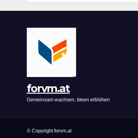
forvm.at
Gemeinsam wachsen, Ideen erblühen
© Copyright forvm.at