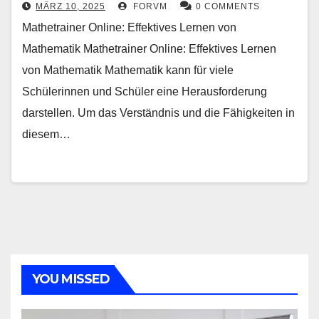
MÄRZ 10, 2025
FORVM
0 COMMENTS
Mathetrainer Online: Effektives Lernen von
Mathematik Mathetrainer Online: Effektives Lernen
von Mathematik Mathematik kann für viele
Schülerinnen und Schüler eine Herausforderung
darstellen. Um das Verständnis und die Fähigkeiten in
diesem…
YOU MISSED