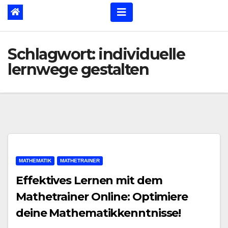
Schlagwort:
individuelle
lernwege gestalten
MATHEMATIK
MATHETRAINER
Effektives Lernen mit dem
Mathetrainer Online: Optimiere
deine Mathematikkenntnisse!