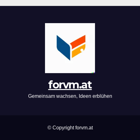
forvm.at
Gemeinsam wachsen, Ideen erblühen
© Copyright forvm.at