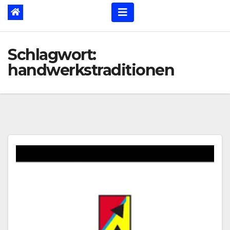
Schlagwort:
handwerkstraditionen