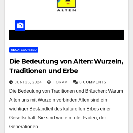
UNCATEGORIZED
Die Bedeutung von Alten: Wurzeln,
Traditionen und Erbe
JUNI 25, 2024
FORVM
0 COMMENTS
Die Bedeutung von Traditionen und Bräuchen: Warum
Alten uns mit Wurzeln verbinden Alten sind ein
wichtiger Bestandteil des kulturellen Erbes einer
Gesellschaft. Sie sind wie ein roter Faden, der
Generationen…