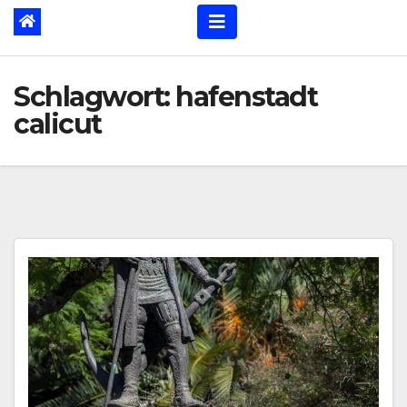
Schlagwort:
hafenstadt
calicut