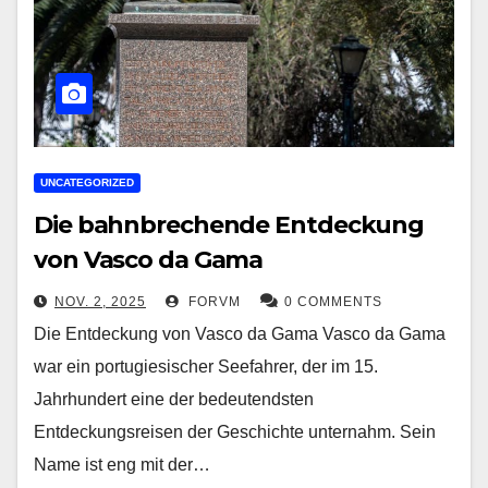
UNCATEGORIZED
Die bahnbrechende Entdeckung
von Vasco da Gama
NOV. 2, 2025
FORVM
0 COMMENTS
Die Entdeckung von Vasco da Gama Vasco da Gama
war ein portugiesischer Seefahrer, der im 15.
Jahrhundert eine der bedeutendsten
Entdeckungsreisen der Geschichte unternahm. Sein
Name ist eng mit der…