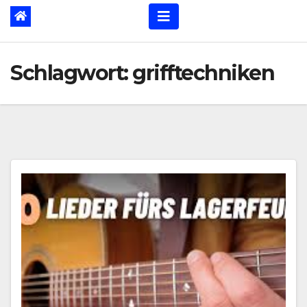
Schlagwort:
grifftechniken