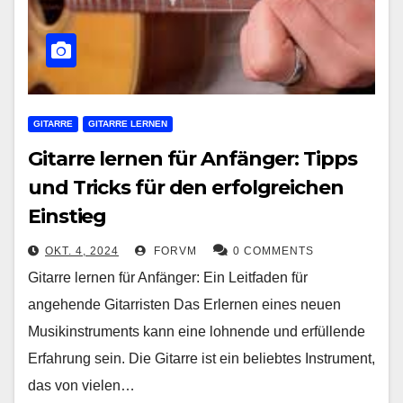
GITARRE
GITARRE LERNEN
Gitarre lernen für Anfänger: Tipps
und Tricks für den erfolgreichen
Einstieg
OKT. 4, 2024
FORVM
0 COMMENTS
Gitarre lernen für Anfänger: Ein Leitfaden für
angehende Gitarristen Das Erlernen eines neuen
Musikinstruments kann eine lohnende und erfüllende
Erfahrung sein. Die Gitarre ist ein beliebtes Instrument,
das von vielen…