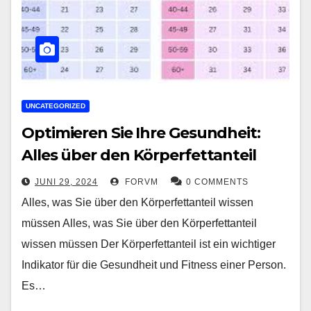
UNCATEGORIZED
Optimieren Sie Ihre Gesundheit:
Alles über den Körperfettanteil
JUNI 29, 2024
FORVM
0 COMMENTS
Alles, was Sie über den Körperfettanteil wissen
müssen Alles, was Sie über den Körperfettanteil
wissen müssen Der Körperfettanteil ist ein wichtiger
Indikator für die Gesundheit und Fitness einer Person.
Es…