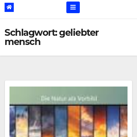
Schlagwort:
geliebter
mensch