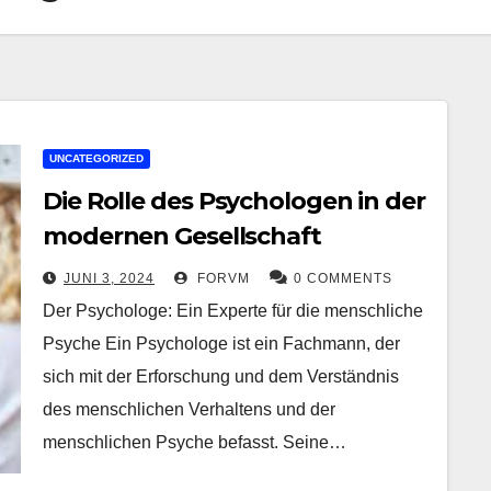
UNCATEGORIZED
Die Rolle des Psychologen in der
modernen Gesellschaft
JUNI 3, 2024
FORVM
0 COMMENTS
Der Psychologe: Ein Experte für die menschliche
Psyche Ein Psychologe ist ein Fachmann, der
sich mit der Erforschung und dem Verständnis
des menschlichen Verhaltens und der
menschlichen Psyche befasst. Seine…