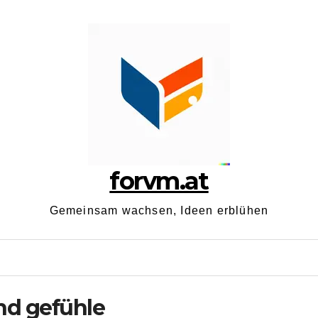
forvm.at
Gemeinsam wachsen, Ideen erblühen
d gefühle