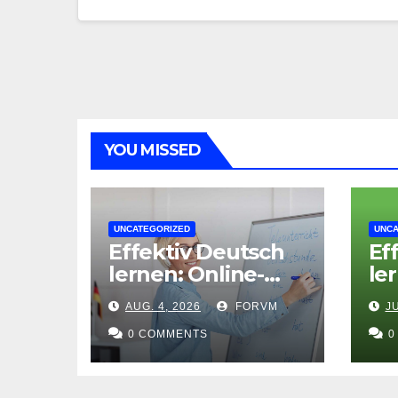
YOU MISSED
UNCATEGORIZED
UNCA
Effektiv Deutsch
Ef
lernen: Online-
le
Deutschkurs B1
De
AUG. 4, 2026
FORVM
JU
für flexible
on
Lernerfolge
0 COMMENTS
Fo
0