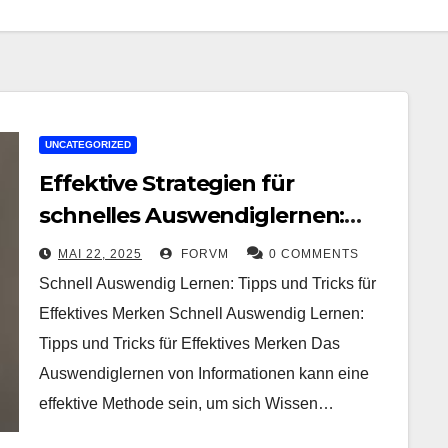
UNCATEGORIZED
Effektive Strategien für
schnelles Auswendiglernen:
Tipps und Tricks für den Erfolg
MAI 22, 2025
FORVM
0 COMMENTS
Schnell Auswendig Lernen: Tipps und Tricks für
Effektives Merken Schnell Auswendig Lernen:
Tipps und Tricks für Effektives Merken Das
Auswendiglernen von Informationen kann eine
effektive Methode sein, um sich Wissen…