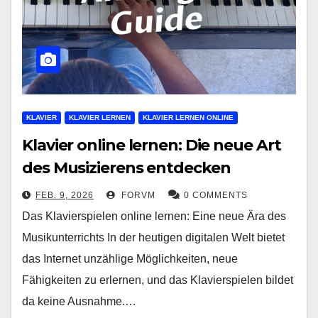
KLAVIER
KLAVIER LERNEN
KLAVIER LERNEN ONLINE
Klavier online lernen: Die neue Art
des Musizierens entdecken
FEB. 9, 2026
FORVM
0 COMMENTS
Das Klavierspielen online lernen: Eine neue Ära des
Musikunterrichts In der heutigen digitalen Welt bietet
das Internet unzählige Möglichkeiten, neue
Fähigkeiten zu erlernen, und das Klavierspielen bildet
da keine Ausnahme.…