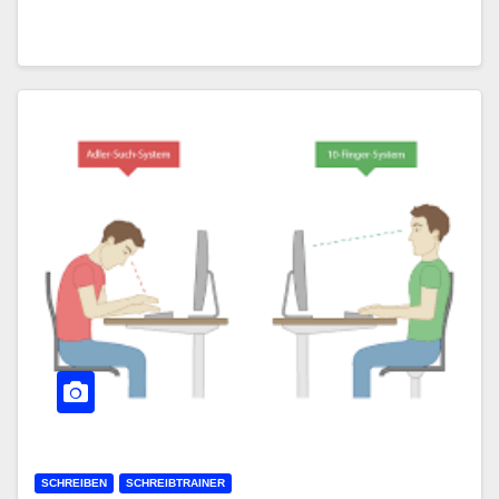
SCHREIBEN
SCHREIBTRAINER