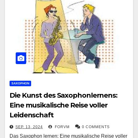
SAXOPHON
Die Kunst des Saxophonlernens:
Eine musikalische Reise voller
Leidenschaft
SEP. 13, 2024
FORVM
0 COMMENTS
Das Saxophon lernen: Eine musikalische Reise voller