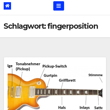
Schlagwort:
fingerposition