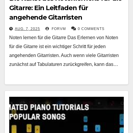
Gitarre: Ein Leitfaden für
angehende Gitarristen
AUG. 7, 2025
FORVM
0 COMMENTS
Noten lernen für die Gitarre Das Erlernen von Noten
für die Gitarre ist ein wichtiger Schritt für jeden
angehenden Gitarristen. Auch wenn viele Gitarristen
zunächst auf Tabulaturen zurückgreifen, kann das…