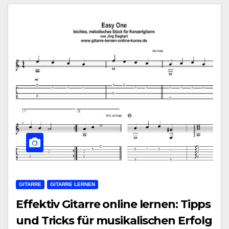
GITARRE
GITARRE LERNEN
Effektiv Gitarre online lernen: Tipps
und Tricks für musikalischen Erfolg