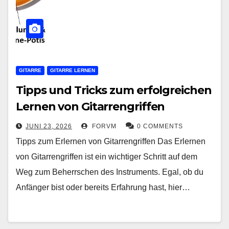
GITARRE
GITARRE LERNEN
Tipps und Tricks zum erfolgreichen
Lernen von Gitarrengriffen
JUNI 23, 2026
FORVM
0 COMMENTS
Tipps zum Erlernen von Gitarrengriffen Das Erlernen
von Gitarrengriffen ist ein wichtiger Schritt auf dem
Weg zum Beherrschen des Instruments. Egal, ob du
Anfänger bist oder bereits Erfahrung hast, hier…