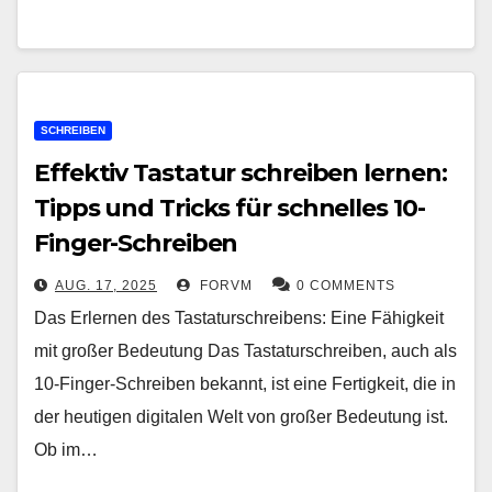
SCHREIBEN
Effektiv Tastatur schreiben lernen:
Tipps und Tricks für schnelles 10-
Finger-Schreiben
AUG. 17, 2025
FORVM
0 COMMENTS
Das Erlernen des Tastaturschreibens: Eine Fähigkeit
mit großer Bedeutung Das Tastaturschreiben, auch als
10-Finger-Schreiben bekannt, ist eine Fertigkeit, die in
der heutigen digitalen Welt von großer Bedeutung ist.
Ob im…