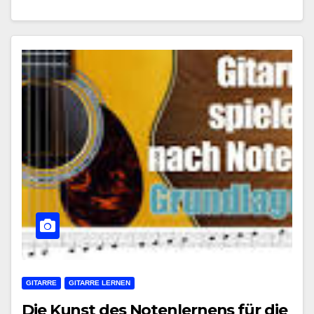
GITARRE
GITARRE LERNEN
Die Kunst des Notenlernens für die