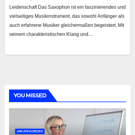
Leidenschaft Das Saxophon ist ein faszinierendes und
vielseitiges Musikinstrument, das sowohl Anfänger als
auch erfahrene Musiker gleichermaßen begeistert. Mit
seinem charakteristischen Klang und…
YOU MISSED
UNCATEGORIZED