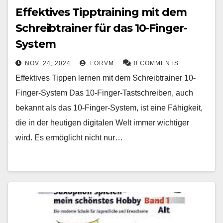
Effektives Tipptraining mit dem
Schreibtrainer für das 10-Finger-
System
NOV. 24, 2024
FORVM
0 COMMENTS
Effektives Tippen lernen mit dem Schreibtrainer 10-
Finger-System Das 10-Finger-Tastschreiben, auch
bekannt als das 10-Finger-System, ist eine Fähigkeit,
die in der heutigen digitalen Welt immer wichtiger
wird. Es ermöglicht nicht nur…