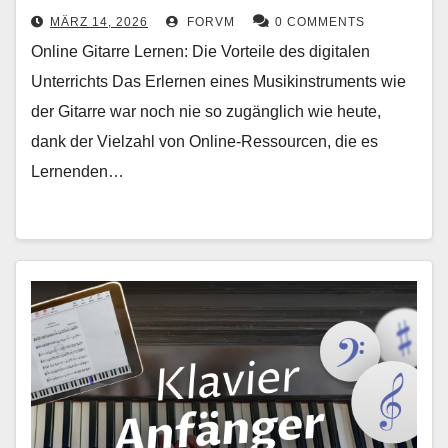
MÄRZ 14, 2026
FORVM
0 COMMENTS
Online Gitarre Lernen: Die Vorteile des digitalen
Unterrichts Das Erlernen eines Musikinstruments wie
der Gitarre war noch nie so zugänglich wie heute,
dank der Vielzahl von Online-Ressourcen, die es
Lernenden…