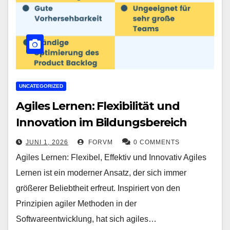
UNCATEGORIZED
Agiles Lernen: Flexibilität und
Innovation im Bildungsbereich
JUNI 1, 2026
FORVM
0 COMMENTS
Agiles Lernen: Flexibel, Effektiv und Innovativ Agiles
Lernen ist ein moderner Ansatz, der sich immer
größerer Beliebtheit erfreut. Inspiriert von den
Prinzipien agiler Methoden in der
Softwareentwicklung, hat sich agiles…