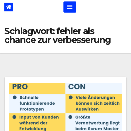
Schlagwort:
fehler als
chance zur verbesserung