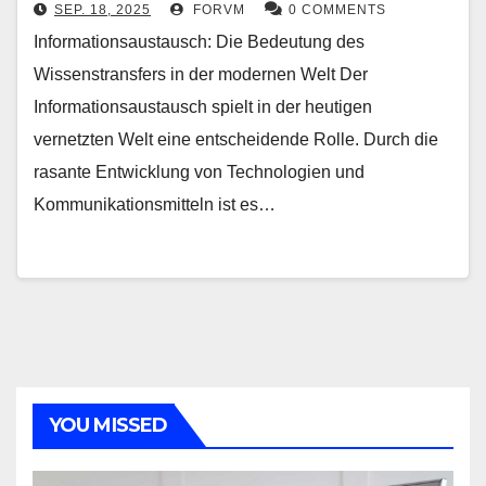
SEP. 18, 2025
FORVM
0 COMMENTS
Informationsaustausch: Die Bedeutung des
Wissenstransfers in der modernen Welt Der
Informationsaustausch spielt in der heutigen
vernetzten Welt eine entscheidende Rolle. Durch die
rasante Entwicklung von Technologien und
Kommunikationsmitteln ist es…
YOU MISSED