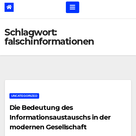
Schlagwort:
falschinformationen
UNCATEGORIZED
Die Bedeutung des
Informationsaustauschs in der
modernen Gesellschaft