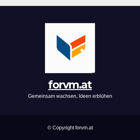
forvm.at
Gemeinsam wachsen, Ideen erblühen
© Copyright forvm.at