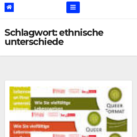
Schlagwort:
ethnische
unterschiede