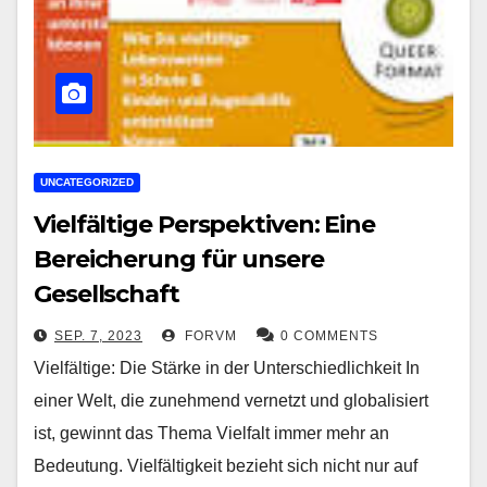
UNCATEGORIZED
Vielfältige Perspektiven: Eine
Bereicherung für unsere
Gesellschaft
SEP. 7, 2023
FORVM
0 COMMENTS
Vielfältige: Die Stärke in der Unterschiedlichkeit In
einer Welt, die zunehmend vernetzt und globalisiert
ist, gewinnt das Thema Vielfalt immer mehr an
Bedeutung. Vielfältigkeit bezieht sich nicht nur auf