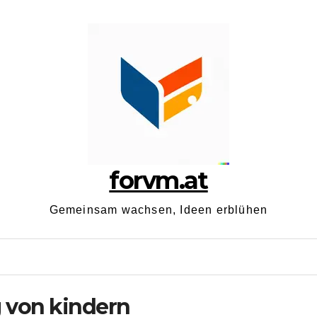
forvm.at
Gemeinsam wachsen, Ideen erblühen
 von kindern