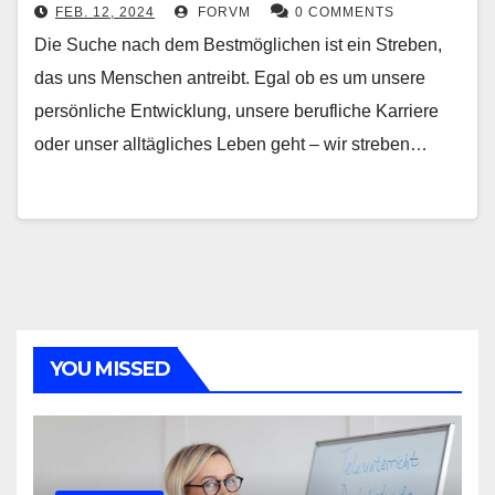
FEB. 12, 2024
FORVM
0 COMMENTS
Die Suche nach dem Bestmöglichen ist ein Streben,
das uns Menschen antreibt. Egal ob es um unsere
persönliche Entwicklung, unsere berufliche Karriere
oder unser alltägliches Leben geht – wir streben…
YOU MISSED