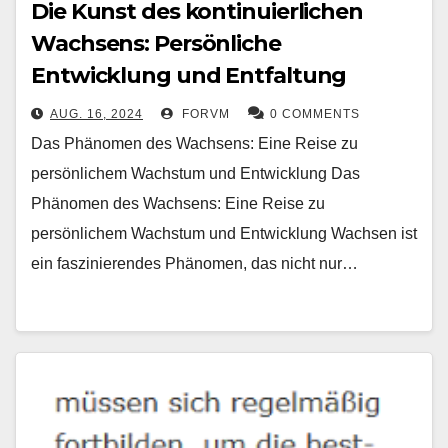
Die Kunst des kontinuierlichen
Wachsens: Persönliche
Entwicklung und Entfaltung
AUG. 16, 2024
FORVM
0 COMMENTS
Das Phänomen des Wachsens: Eine Reise zu
persönlichem Wachstum und Entwicklung Das
Phänomen des Wachsens: Eine Reise zu
persönlichem Wachstum und Entwicklung Wachsen ist
ein faszinierendes Phänomen, das nicht nur…