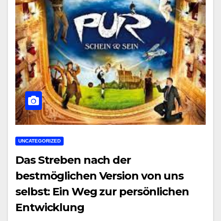
UNCATEGORIZED
Das Streben nach der
bestmöglichen Version von uns
selbst: Ein Weg zur persönlichen
Entwicklung