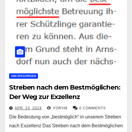
UNCATEGORIZED
Streben nach dem Bestmöglichen:
Der Weg zur Exzellenz
APR. 23, 2024
FORVM
0 COMMENTS
Die Bedeutung von „bestmöglich“ in unserem Streben
nach Exzellenz Das Streben nach dem Bestmöglichen