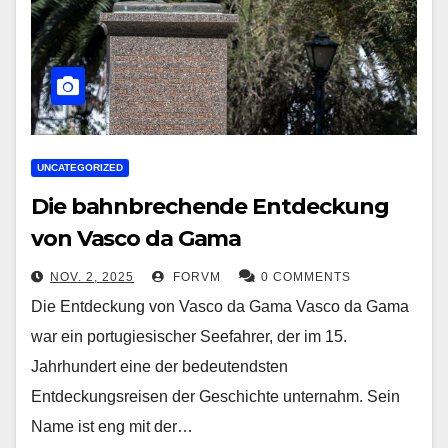
UNCATEGORIZED
Die bahnbrechende Entdeckung
von Vasco da Gama
NOV. 2, 2025
FORVM
0 COMMENTS
Die Entdeckung von Vasco da Gama Vasco da Gama
war ein portugiesischer Seefahrer, der im 15.
Jahrhundert eine der bedeutendsten
Entdeckungsreisen der Geschichte unternahm. Sein
Name ist eng mit der…