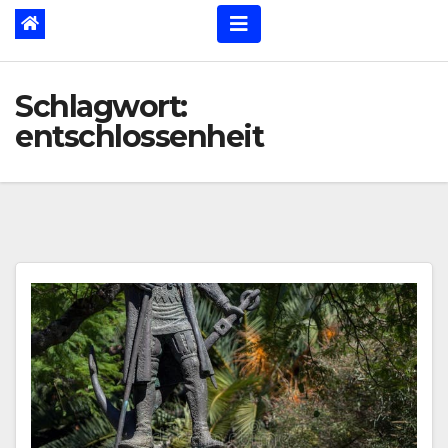
Schlagwort:
entschlossenheit