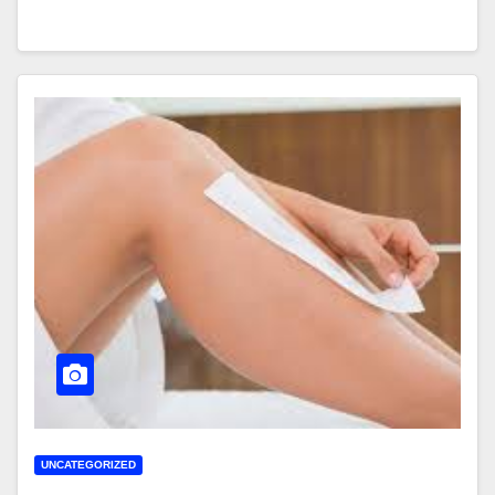
UNCATEGORIZED