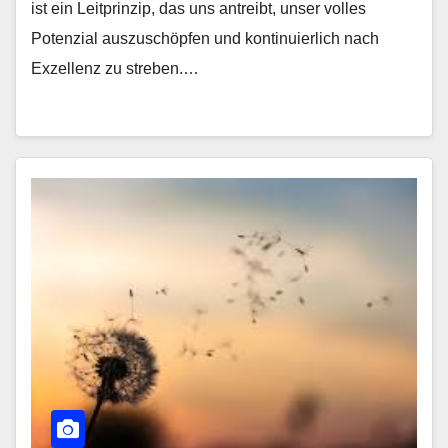
ist ein Leitprinzip, das uns antreibt, unser volles
Potenzial auszuschöpfen und kontinuierlich nach
Exzellenz zu streben.…