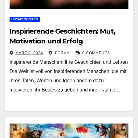
UNCATEGORIZED
Inspirierende Geschichten: Mut,
Motivation und Erfolg
MÄRZ 8, 2024
FORVM
0 COMMENTS
Inspirierende Menschen: Ihre Geschichten und Lehren
Die Welt ist voll von inspirierenden Menschen, die mit
ihren Taten, Worten und Ideen andere dazu
motivieren, ihr Bestes zu geben und ihre Träume…