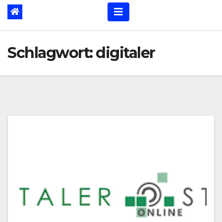
Schlagwort:
digitaler