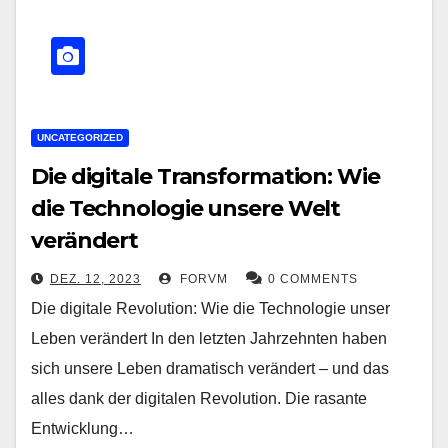
UNCATEGORIZED
Die digitale Transformation: Wie
die Technologie unsere Welt
verändert
DEZ. 12, 2023
FORVM
0 COMMENTS
Die digitale Revolution: Wie die Technologie unser
Leben verändert In den letzten Jahrzehnten haben
sich unsere Leben dramatisch verändert – und das
alles dank der digitalen Revolution. Die rasante
Entwicklung…